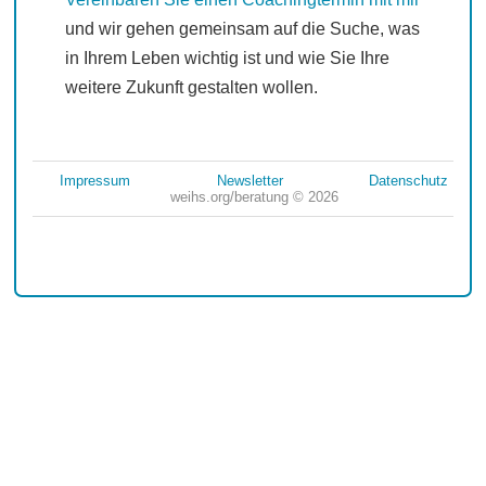
und wir gehen gemeinsam auf die Suche, was
in Ihrem Leben wichtig ist und wie Sie Ihre
weitere Zukunft gestalten wollen.
Impressum
Newsletter
Datenschutz
weihs.org/beratung © 2026